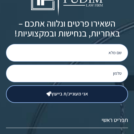
השאירו פרטים ונלווה אתכם –
באחריות, בנחישות ובמקצועיות!
אני מעוניינ/ת בייעוץ
תפריט ראשי