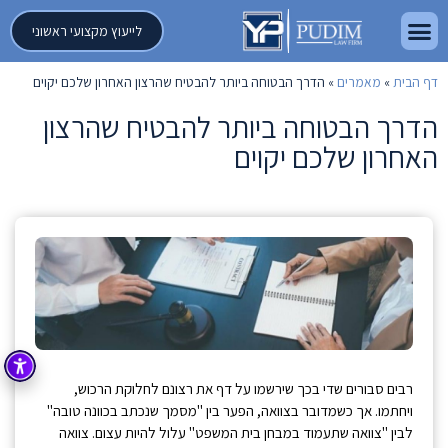
לייעוץ מקצועי ראשוני
דף הבית
»
מאמרים
»
הדרך הבטוחה ביותר להבטיח שהרצון האחרון שלכם יקוים
הדרך הבטוחה ביותר להבטיח שהרצון
האחרון שלכם יקוים
רבים סבורים שדי בכך שירשמו על דף את רצונם לחלוקת הרכוש,
ויחתמו. אך כשמדובר בצוואה, הפער בין "מסמך שנכתב בכוונה טובה"
לבין "צוואה שתעמוד במבחן בית המשפט" עלול להיות עצום. צוואה