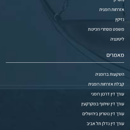
אזרחות רומנית
נזיקין
משפט מסחרי וזכיינות
ליטיגציה
מאמרים
השקעות ברומניה
קבלת אזרחות רומנית
עורך דין דרכון רומני
עורך דין שיתוף במקרקעין
עורך דין נוטריון בירושלים
עורך דין נדלן תל אביב