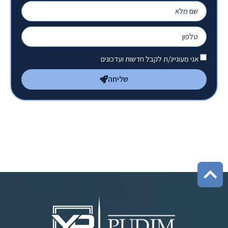
אני מעוניינ/ת לקבל חדשות ועדכונים
שליחה