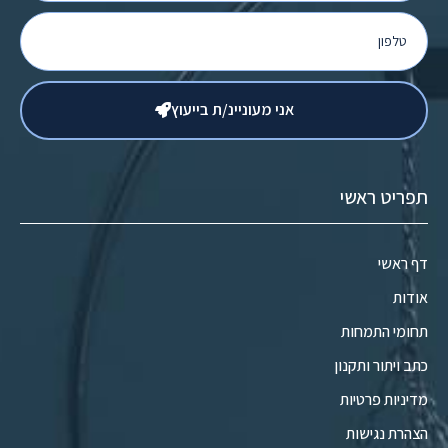
אני מעוניינ/ת בייעוץ
תפריט ראשי
דף ראשי
אודות
תחומי התמחות
כתב ויתור ותקנון
מדיניות פרטיות
הצהרת נגישות