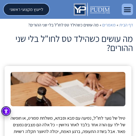
לייעוץ מקצועי ראשוני
דף הבית
»
מאמרים
»
מה עושים כשהילד טס לחו"ל בלי שני ההורים?
מה עושים כשהילד טס לחו"ל בלי שני
ההורים?
טיול של נוער לחו"ל, נסיעה עם סבא וסבתא, משלחת ספורט, או חופשה
של ילד עם הורה אחד בלבד לאחר גירושין – כל אלה הם מצבים נפוצים
מאוד. אבל בשדה התעופה, ברגע האמת, יכולה להיווצר תקלה: רשויות