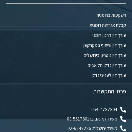
השקעות ברומניה
קבלת אזרחות רומנית
עורך דין דרכון רומני
עורך דין שיתוף במקרקעין
עורך דין נוטריון בירושלים
עורך דין נדלן תל אביב
עורך דין לענייני נדלן
פרטי התקשרות
054-7787804
משרד תל אביב: 03-5517801
משרד ירושלים: 02-6249286