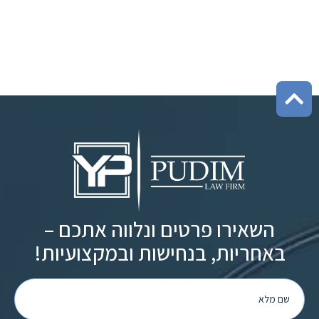
השאירו פרטים ונלווה אתכם –
באחריות, בנחישות ובמקצועיות!