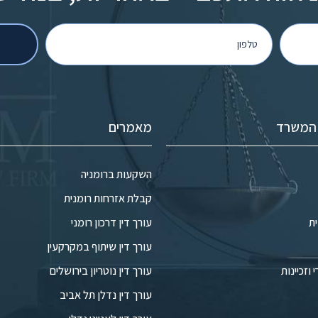
 המשרד
מאמרים
השקעות ברומניה
קבלת אזרחות רומנית
ת
עורך דין דרכון רומני
עורך דין שיתוף במקרקעין
זכיינות
עורך דין נוטריון בירושלים
עורך דין נדלן תל אביב