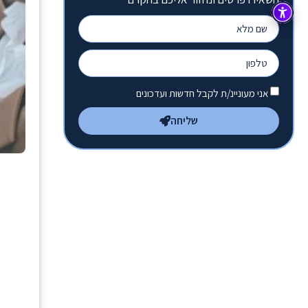
אני מעוניינ/ת לקבל חדשות ועדכונים
שליחה