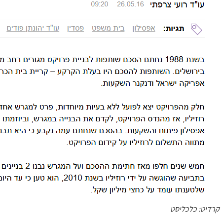
קרדיט: כלכליסט